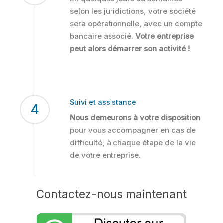
selon les juridictions, votre société
sera opérationnelle, avec un compte
bancaire associé.
Votre entreprise
peut alors démarrer son activité !
Suivi et assistance
4
Nous demeurons à votre disposition
pour vous accompagner en cas de
difficulté, à chaque étape de la vie
de votre entreprise.
Contactez-nous maintenant