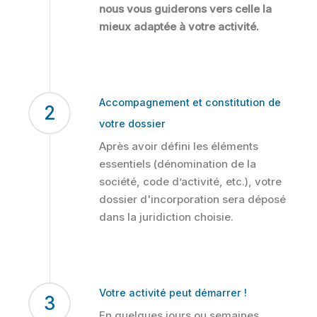
nous vous guiderons vers celle la
mieux adaptée à votre activité.
Accompagnement et constitution de
2
votre dossier
Après avoir défini les éléments
essentiels (dénomination de la
société, code d’activité, etc.), votre
dossier d'incorporation sera déposé
dans la juridiction choisie.
Votre activité peut démarrer !
3
En quelques jours ou semaines