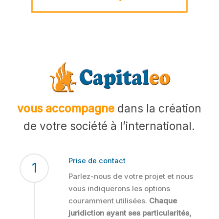
vous accompagne
dans la création
de votre société à l’international.
Prise de contact
1
Parlez-nous de votre projet et nous
vous indiquerons les options
couramment utilisées.
Chaque
juridiction ayant ses particularités,