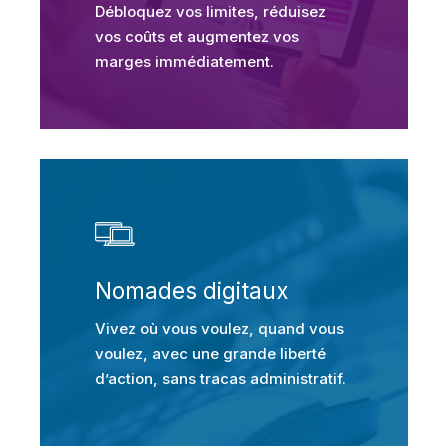
Débloquez vos limites, réduisez
vos coûts et augmentez vos
marges immédiatement.
Nomades digitaux
Vivez où vous voulez, quand vous
voulez, avec une grande liberté
d’action, sans tracas administratif.