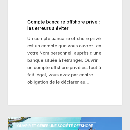
Compte bancaire offshore privé :
les erreurs à éviter
Un compte bancaire offshore privé
est un compte que vous ouvrez, en
votre Nom personnel, auprès d’une
banque située à l’étranger. Ouvrir
un compte offshore privé est tout à
fait légal, vous avez par contre
obligation de le déclarer au…
Onshore
OUVRIR ET GÉRER UNE SOCIÉTÉ OFFSHORE
vs