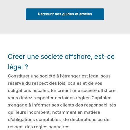
Parcourir nos guides et articles
Créer une société offshore, est-ce
légal ?
Constituer une société à l’étranger est légal sous
réserve du respect des lois locales et de vos
obligations fiscales. En créant une société offshore,
vous devez respecter certaines règles. Capitaleo
s’engage à informer ses clients des responsabilités
qui leurs incombent, notamment en matière
d’obligations comptables, de déclarations ou de
respect des règles bancaires.