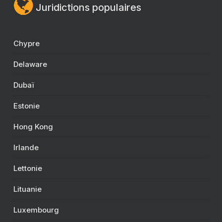
Juridictions populaires
Chypre
Delaware
Dubaï
Estonie
Hong Kong
Irlande
Lettonie
Lituanie
Luxembourg