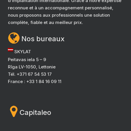
d’implantation internationale. Grâce à notre expertise
reconnue et à un accompagnement personnalisé,
nous proposons aux professionnels une solution
complète, fiable et au meilleur prix.
Nos bureaux
SKYLAT
Peitavas iela 5 – 9
Rīga LV-1050, Lettonie
Tél. +371 67 54 53 17
France : +33 1 84 16 09 11
Capitaleo