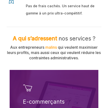
Pas de frais cachés. Un service haut de
gamme à un prix ultra-compétitif.
A qui s’adressent
nos services ?
Aux entrepreneurs
malins
qui veulent maximiser
leurs profits, mais aussi ceux qui veulent réduire les
contraintes administratives.
E-commerçants