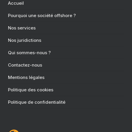
Accueil
Pourquoi une société offshore ?
Nos services
Nos juridictions
Qui sommes-nous ?
Contactez-nous
Mentions légales
Politique des cookies
Politique de confidentialité