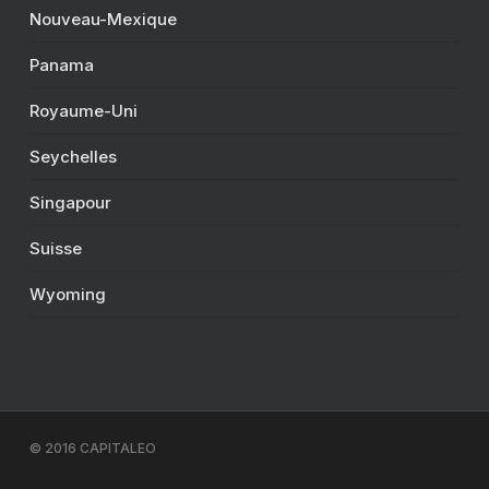
Nouveau-Mexique
Panama
Royaume-Uni
Seychelles
Singapour
Suisse
Wyoming
© 2016 CAPITALEO