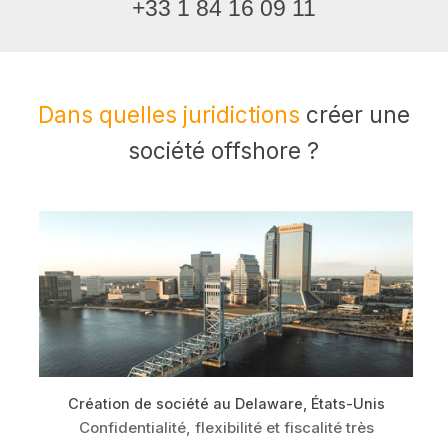
+33 1 84 16 09 11
Dans quelles juridictions
créer une
société offshore ?
)
Création de société au Delaware, États-Unis
Confidentialité, flexibilité et fiscalité très