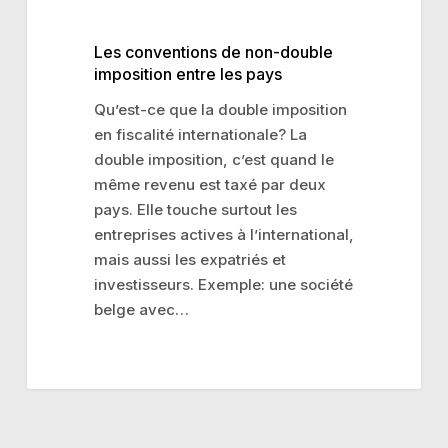
Les conventions de non-double
imposition entre les pays
Qu’est-ce que la double imposition
en fiscalité internationale? La
double imposition, c’est quand le
même revenu est taxé par deux
pays. Elle touche surtout les
entreprises actives à l’international,
mais aussi les expatriés et
investisseurs. Exemple: une société
belge avec…