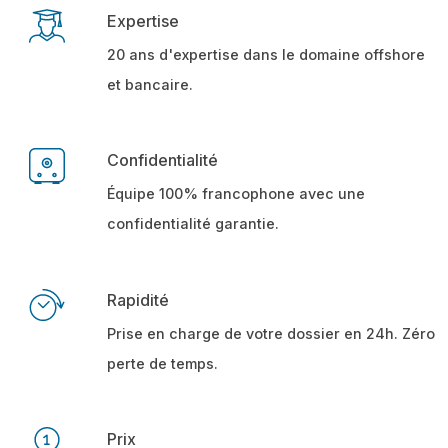
Expertise
20 ans d'expertise dans le domaine offshore
et bancaire.
Confidentialité
Équipe 100% francophone avec une
confidentialité garantie.
Rapidité
Prise en charge de votre dossier en 24h. Zéro
perte de temps.
Prix