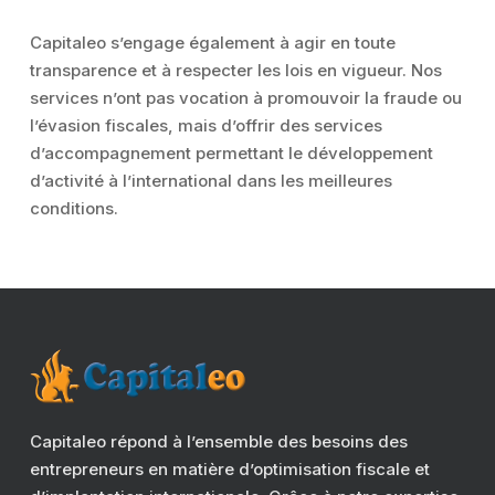
Capitaleo s’engage également à agir en toute
transparence et à respecter les lois en vigueur. Nos
services n’ont pas vocation à promouvoir la fraude ou
l’évasion fiscales, mais d’offrir des services
d’accompagnement permettant le développement
d’activité à l’international dans les meilleures
conditions.
Capitaleo répond à l’ensemble des besoins des
entrepreneurs en matière d’optimisation fiscale et